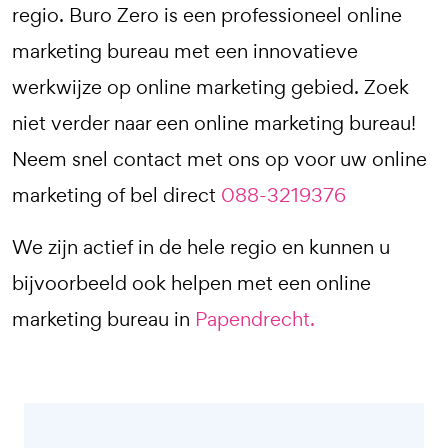
regio. Buro Zero is een professioneel online
marketing bureau met een innovatieve
werkwijze op online marketing gebied. Zoek
niet verder naar een online marketing bureau!
Neem snel contact met ons op voor uw online
marketing of bel direct
088-3219376
We zijn actief in de hele regio en kunnen u
bijvoorbeeld ook helpen met een online
marketing bureau in
Papendrecht.