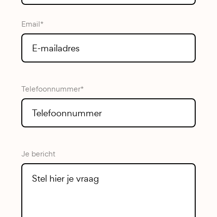
Email*
Telefoonnummer*
Je bericht