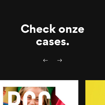
Check onze
cases.