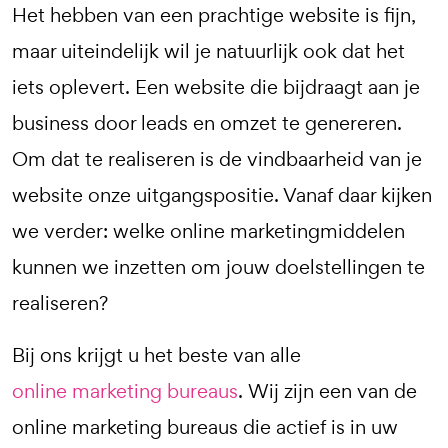
Het hebben van een prachtige website is fijn,
maar uiteindelijk wil je natuurlijk ook dat het
iets oplevert. Een website die bijdraagt aan je
business door leads en omzet te genereren.
Om dat te realiseren is de vindbaarheid van je
website onze uitgangspositie. Vanaf daar kijken
we verder: welke online marketingmiddelen
kunnen we inzetten om jouw doelstellingen te
realiseren?
Bij ons krijgt u het beste van alle
online marketing bureaus
. Wij zijn een van de
online marketing bureaus die actief is in uw