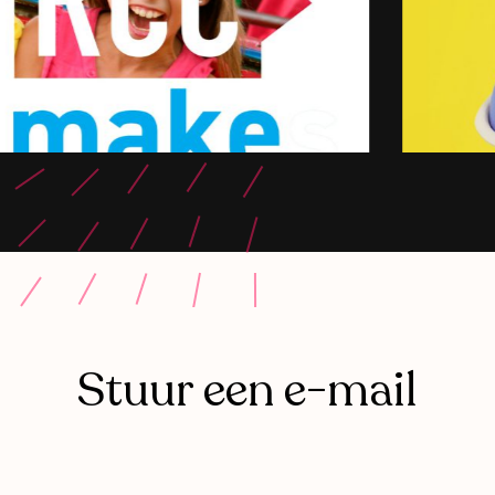
Stuur een e-mail