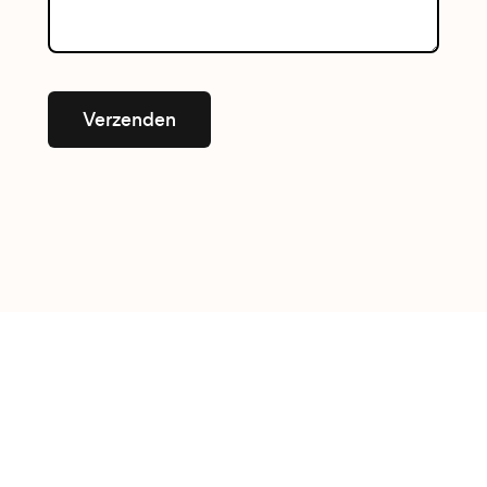
Verzenden