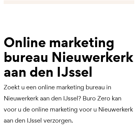
Online marketing
bureau
Nieuwerkerk
aan den IJssel
Zoekt u een online marketing bureau in
Nieuwerkerk aan den IJssel? Buro Zero kan
voor u de online marketing voor u Nieuwerkerk
aan den IJssel verzorgen.