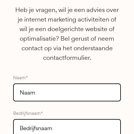
Heb je vragen, wil je een advies over
je internet marketing activiteiten of
wil je een doelgerichte website of
optimalisatie? Bel gerust of neem
contact op via het onderstaande
contactformulier.
Naam*
Bedrijfsnaam*